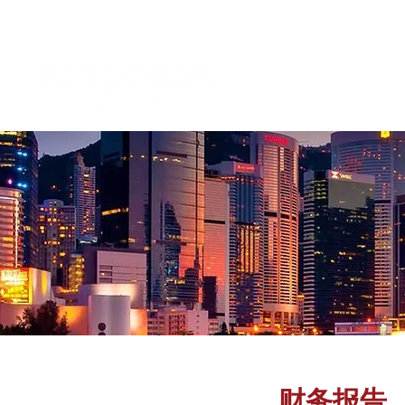
财务报告
企业管治及