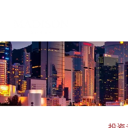
投资
企业管治及