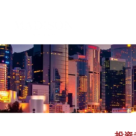
企業管治及
投資