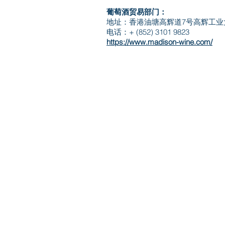
葡萄酒贸易部门：
地址：香港油塘高辉道7号高辉工业
电话：+ (852) 3101 9823
https://www.madison-wine.com/