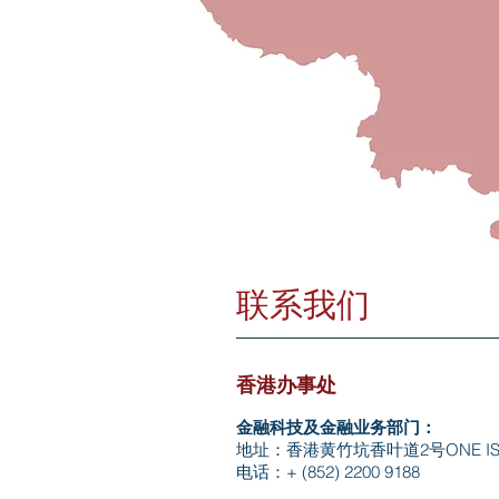
联系我们
香港办事处
金融科技及金融业务部门：
地址：香港黄竹坑香叶道2号ONE ISLA
电话：+ (852) 2200 9188