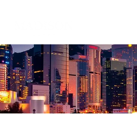
企业管治及