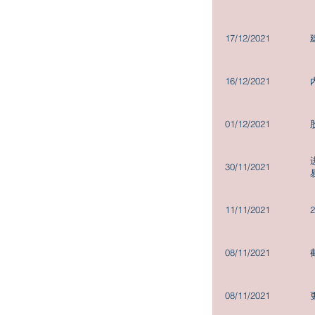
董事会委员会职权范围
17/12/2021
公司政策
发布企业通讯
16/12/2021
01/12/2021
30/11/2021
11/11/2021
08/11/2021
08/11/2021