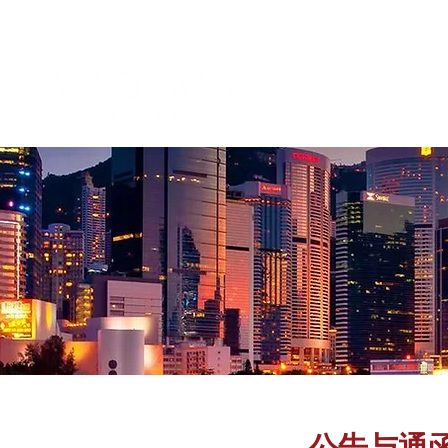
公告与通
企业管治及