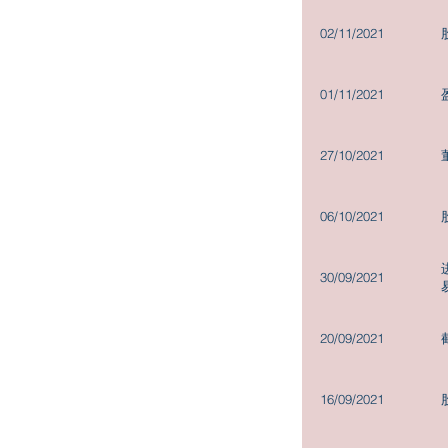
02/11/2021
01/11/2021
27/10/2021
06/10/2021
30/09/2021
20/09/2021
16/09/2021