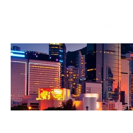
企業管治及