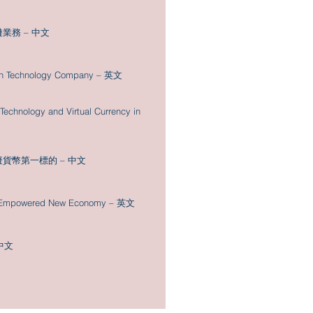
業務 – 中文
n Technology Company – 英文
chnology and Virtual Currency in
貨幣第一標的 – 中文
 Empowered New Economy – 英文
中文