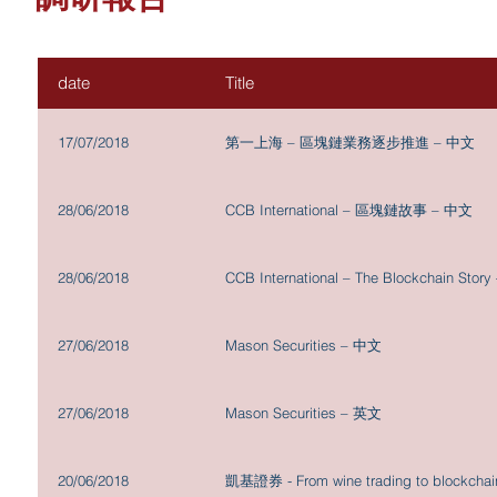
date
Title
17/07/2018
第一上海 – 區塊鏈業務逐步推進 – 中文
28/06/2018
CCB International – 區塊鏈故事 – 中文
28/06/2018
CCB International – The Blockchain Stor
27/06/2018
Mason Securities – 中文
27/06/2018
Mason Securities – 英文
20/06/2018
凱基證券 - From wine trading to blockchain