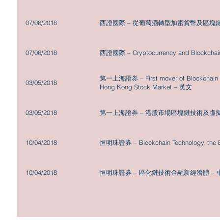
07/06/2018
西證國際 – 從葡萄酒轉型加密貨幣及區塊鏈
07/06/2018
西證國際 – Cryptocurrency and Blockchai
第一上海證券 – First mover of Blockchain Te
03/05/2018
Hong Kong Stock Market – 英文
03/05/2018
第一上海證券 – 港股市場區塊鏈技術及虛擬
10/04/2018
恒明珠證券 – Blockchain Technology, the
10/04/2018
恒明珠證券 – 區化鏈技術金融新經濟體 – 