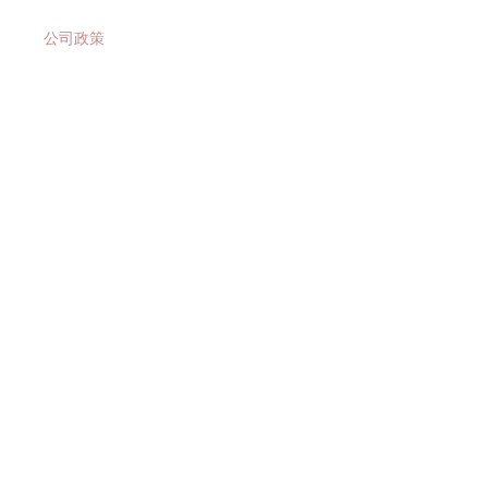
公司政策
发布企业通讯