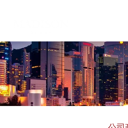
公司
企业管治及