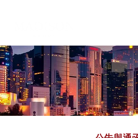
企業管治及