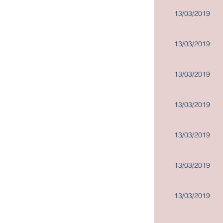
13/03/2019
13/03/2019
13/03/2019
13/03/2019
13/03/2019
13/03/2019
13/03/2019