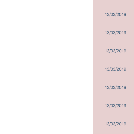
董事會委員會職權範圍
13/03/2019
公司政策
發佈企業通訊
13/03/2019
13/03/2019
13/03/2019
13/03/2019
13/03/2019
13/03/2019