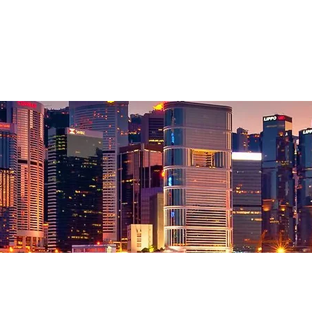
集團介紹
管理團隊